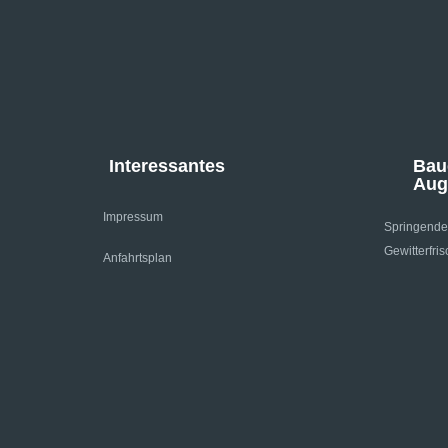
Interessantes
Bau
Aug
Impressum
Springende
Gewitterfris
Anfahrtsplan