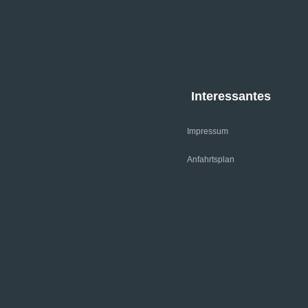
Interessantes
Impressum
Anfahrtsplan