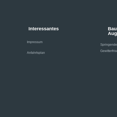
Interessantes
Bau
Aug
Impressum
Springende
Gewitterfris
Anfahrtsplan