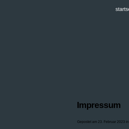
starts
Impressum
Gepostet am 23. Februar 2023 i